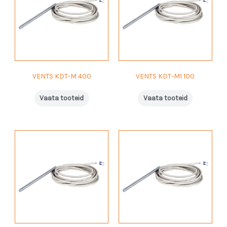
VENTS KDT-M 400
VENTS KDT-M1 100
Vaata tooteid
Vaata tooteid