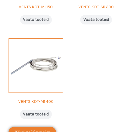
VENTS KDT-M1 150
VENTS KDT-M1 200
Vaata tooteid
Vaata tooteid
VENTS KDT-M1 400
Vaata tooteid