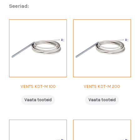
Seeriad:
VENTS KDT-M 100
VENTS KDT-M 200
Vaata tooteid
Vaata tooteid