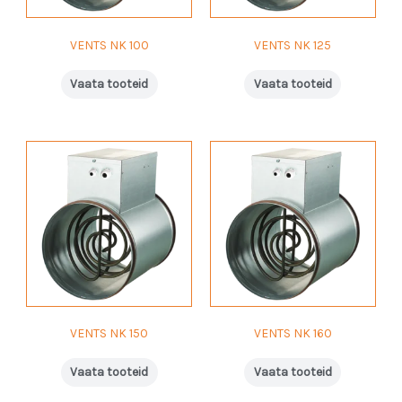
VENTS NK 100
VENTS NK 125
Vaata tooteid
Vaata tooteid
VENTS NK 150
VENTS NK 160
Vaata tooteid
Vaata tooteid