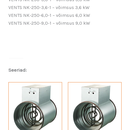
VENTS NK-250-3,6-1 – võimsus 3,6 kW
VENTS NK-250-6,0-1 – võimsus 6,0 kW
VENTS NK-250-9,0-1 – võimsus 9,0 kW
Seeriad: