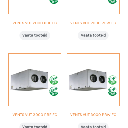
VENTS VUT 2000 PBE EC
VENTS VUT 2000 PBW EC
Vaata tooteid
Vaata tooteid
VENTS VUT 3000 PBE EC
VENTS VUT 3000 PBW EC
Vaata tooteid
Vaata tooteid