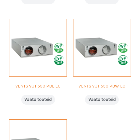
VENTS VUT 550 PBE EC
VENTS VUT 550 PBW EC
Vaata tooteid
Vaata tooteid