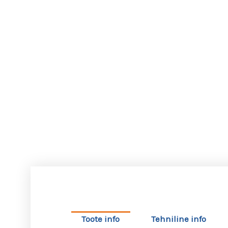
Toote info
Tehniline info