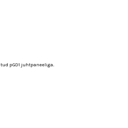
tud pGD1 juhtpaneeliga.