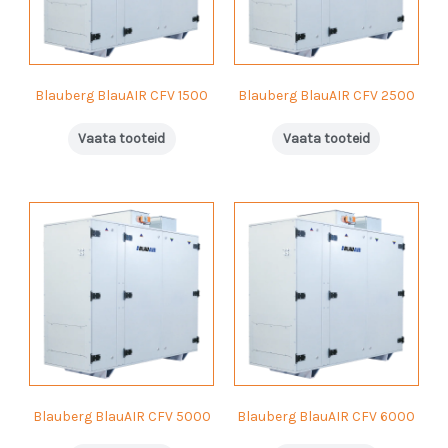
Blauberg BlauAIR CFV 1500
Blauberg BlauAIR CFV 2500
Vaata tooteid
Vaata tooteid
Blauberg BlauAIR CFV 5000
Blauberg BlauAIR CFV 6000