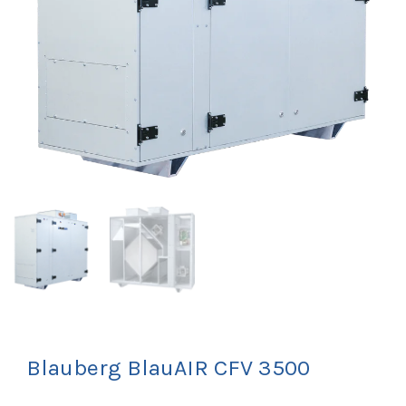
Blauberg BlauAIR CFV 3500