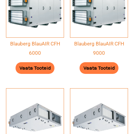
Blauberg BlauAIR CFH
Blauberg BlauAIR CFH
6000
9000
Vaata Tooteid
Vaata Tooteid