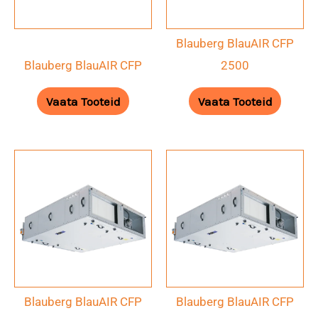
Blauberg BlauAIR CFP
Blauberg BlauAIR CFP
2500
Vaata Tooteid
Vaata Tooteid
Blauberg BlauAIR CFP
Blauberg BlauAIR CFP