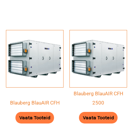
Blauberg BlauAIR CFH
Blauberg BlauAIR CFH
2500
Vaata Tooteid
Vaata Tooteid