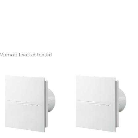
Viimati lisatud tooted